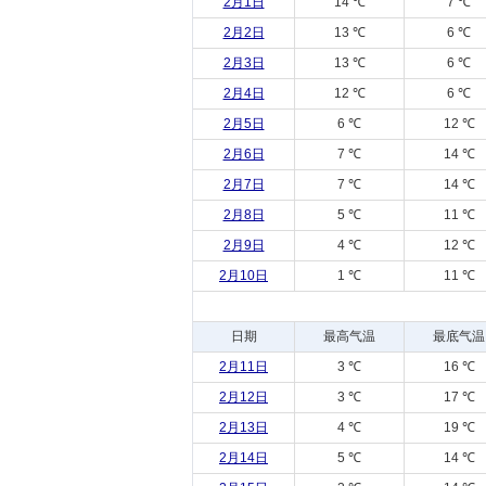
2月1日
14 ℃
7 ℃
2月2日
13 ℃
6 ℃
2月3日
13 ℃
6 ℃
2月4日
12 ℃
6 ℃
2月5日
6 ℃
12 ℃
2月6日
7 ℃
14 ℃
2月7日
7 ℃
14 ℃
2月8日
5 ℃
11 ℃
2月9日
4 ℃
12 ℃
2月10日
1 ℃
11 ℃
日期
最高气温
最底气温
2月11日
3 ℃
16 ℃
2月12日
3 ℃
17 ℃
2月13日
4 ℃
19 ℃
2月14日
5 ℃
14 ℃