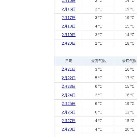
2月15日
2 ℃
14 ℃
2月16日
2 ℃
19 ℃
2月17日
3 ℃
19 ℃
2月18日
4 ℃
15 ℃
2月19日
3 ℃
14 ℃
2月20日
2 ℃
18 ℃
日期
最高气温
最底气温
2月21日
3 ℃
16 ℃
2月22日
5 ℃
17 ℃
2月23日
6 ℃
15 ℃
2月24日
2 ℃
16 ℃
2月25日
6 ℃
19 ℃
2月26日
6 ℃
12 ℃
2月27日
4 ℃
15 ℃
2月28日
4 ℃
20 ℃