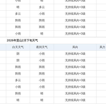
小雨
晴
无持续风向<3级
晴
多云
无持续风向<3级
多云
小雨
无持续风向<3级
阵雨
阵雨
无持续风向<3级
阵雨
阵雨
无持续风向<3级
小雨
晴
无持续风向<3级
2026年贡山2月下旬天气
白天天气
夜间天气
风向
风力
阴
小雨
无持续风向<3级
阴
小雨
无持续风向<3级
阵雨
阵雨
无持续风向<3级
阵雨
阵雨
无持续风向<3级
多云
小雨
无持续风向<3级
小雨
小雨
无持续风向<3级
阵雨
晴
无持续风向<3级
晴
晴
无持续风向<3级