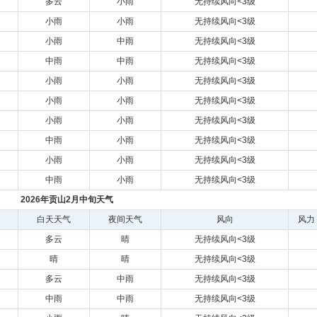
多云
小雨
无持续风向<3级
小雨
小雨
无持续风向<3级
小雨
中雨
无持续风向<3级
中雨
中雨
无持续风向<3级
小雨
小雨
无持续风向<3级
小雨
小雨
无持续风向<3级
小雨
小雨
无持续风向<3级
中雨
小雨
无持续风向<3级
小雨
小雨
无持续风向<3级
中雨
小雨
无持续风向<3级
2026年贡山2月中旬天气
白天天气
夜间天气
风向
风力
多云
晴
无持续风向<3级
晴
晴
无持续风向<3级
多云
中雨
无持续风向<3级
中雨
中雨
无持续风向<3级