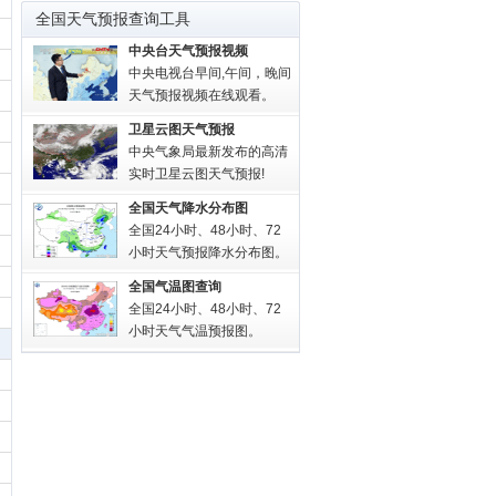
全国天气预报查询工具
中央台天气预报视频
中央电视台早间,午间，晚间
天气预报视频在线观看。
卫星云图天气预报
中央气象局最新发布的高清
实时卫星云图天气预报!
全国天气降水分布图
全国24小时、48小时、72
小时天气预报降水分布图。
全国气温图查询
全国24小时、48小时、72
小时天气气温预报图。