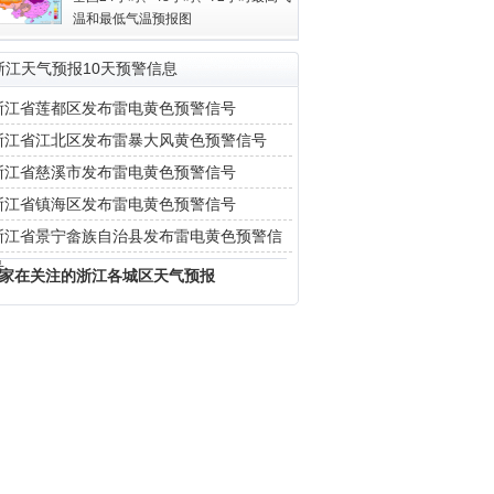
温和最低气温预报图
浙江天气预报10天预警信息
浙江省莲都区发布雷电黄色预警信号
浙江省江北区发布雷暴大风黄色预警信号
浙江省慈溪市发布雷电黄色预警信号
浙江省镇海区发布雷电黄色预警信号
浙江省景宁畲族自治县发布雷电黄色预警信
号
家在关注的浙江各城区天气预报