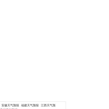
安徽天气预报
福建天气预报
江西天气预