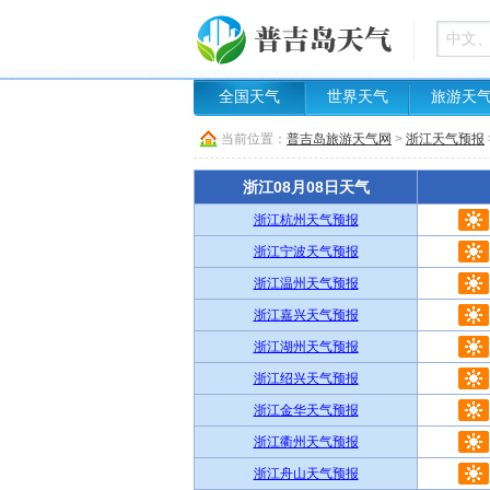
全国天气
世界天气
旅游天
当前位置：
普吉岛旅游天气网
>
浙江天气预报
浙江08月08日天气
浙江杭州天气预报
浙江宁波天气预报
浙江温州天气预报
浙江嘉兴天气预报
浙江湖州天气预报
浙江绍兴天气预报
浙江金华天气预报
浙江衢州天气预报
浙江舟山天气预报