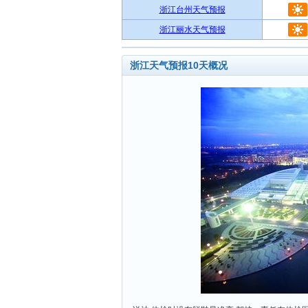
浙江台州天气预报
浙江丽水天气预报
浙江天气预报10天概况