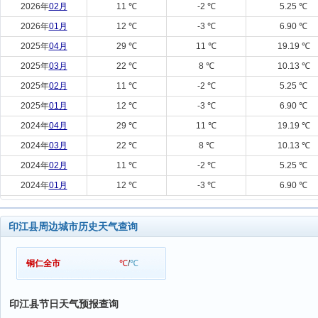
2026年
02月
11 ℃
-2 ℃
5.25 ℃
2026年
01月
12 ℃
-3 ℃
6.90 ℃
2025年
04月
29 ℃
11 ℃
19.19 ℃
2025年
03月
22 ℃
8 ℃
10.13 ℃
2025年
02月
11 ℃
-2 ℃
5.25 ℃
2025年
01月
12 ℃
-3 ℃
6.90 ℃
2024年
04月
29 ℃
11 ℃
19.19 ℃
2024年
03月
22 ℃
8 ℃
10.13 ℃
2024年
02月
11 ℃
-2 ℃
5.25 ℃
2024年
01月
12 ℃
-3 ℃
6.90 ℃
印江县周边城市历史天气查询
铜仁全市
℃
/
℃
印江县节日天气预报查询