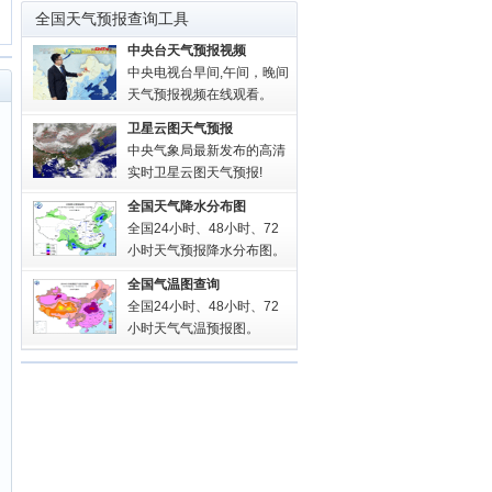
全国天气预报查询工具
中央台天气预报视频
中央电视台早间,午间，晚间
天气预报视频在线观看。
卫星云图天气预报
中央气象局最新发布的高清
实时卫星云图天气预报!
全国天气降水分布图
全国24小时、48小时、72
小时天气预报降水分布图。
全国气温图查询
全国24小时、48小时、72
小时天气气温预报图。