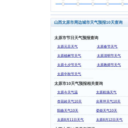
山西太原市周边城市天气预报10天查询
太原市节日天气预报查询
太原元旦天气
太原春节天气
太原植树节天气
太原清明节天气
太原七夕节天气
太原教师节天气
太原中秋节天气
太原市10天气预报相关查询
太原今天气温
太原机场天气
杏花岭天气10天
尖草坪天气10天
阳曲天气10天
娄烦天气10天
太原8月11日天气
太原8月12日天气