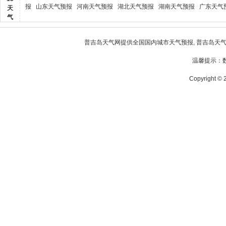
报
山东天气预报
河南天气预报
湖北天气预报
湖南天气预报
广东天气
天
气
普吉岛天气
网提供全国国内城市天气预报,
普吉岛天
温馨提示：
Copyright © 