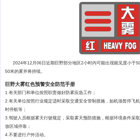
2024年12月06日近期巨野部分地区2小时内可能出现能见度小于
50米的雾并将持续。
巨野大雾红色预警安全防范手册
1.有关部门和单位按照职责做好防雾应急工作；
2.有关单位按照行业规定适时采取交通安全管制措施，如机场暂停飞
时停航等；
3.驾驶人员根据雾天行驶规定，采取雾天预防措施，根据环境条件采
放区域停靠；
4.不要进行户外活动。