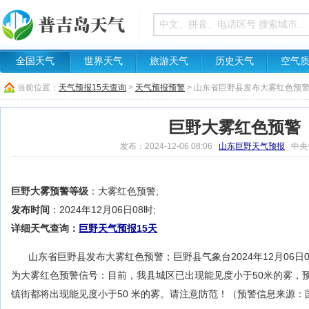
全国天气
世界天气
旅游天气
历史天气
空气
当前位置：
天气预报15天查询
>
天气预报预警
> 山东省巨野县发布大雾红色预
巨野大雾红色预警
发布：2024-12-06 08:06
山东巨野天气预报
中央
巨野大雾预警等级
：大雾红色预警;
发布时间
：2024年12月06日08时;
详细天气查询：
巨野天气预报15天
山东省巨野县发布大雾红色预警；巨野县气象台2024年12月06日
为大雾红色预警信号：目前，我县城区已出现能见度小于50米的雾，
镇街都将出现能见度小于50 米的雾。请注意防范！（预警信息来源：