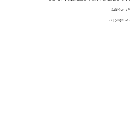
温馨提示：
Copyright © 