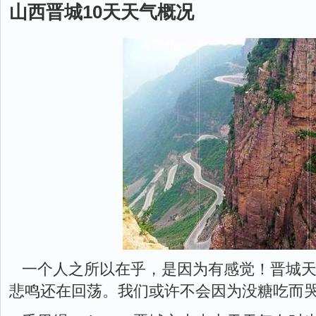
山西晋城10天天气概况
一个人之所以在乎，是因为有感觉！晋城天
悲鸣还在回荡。我们或许不会因为没糖吃而