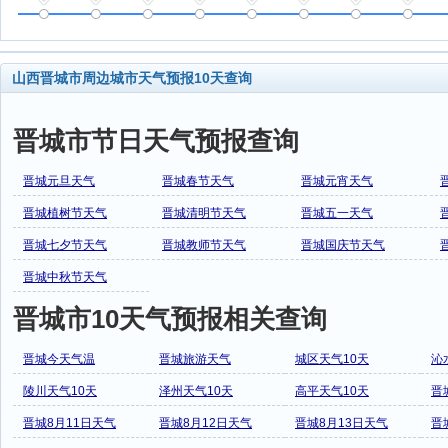
山西晋城市周边城市天气预报10天查询
晋城市节日天气预报查询
晋城元旦天气
晋城春节天气
晋城元宵天气
晋城植树节天气
晋城清明节天气
晋城五一天气
晋城七夕节天气
晋城教师节天气
晋城国庆节天气
晋城中秋节天气
晋城市10天气预报相关查询
晋城今天气温
晋城旅游天气
城区天气10天
沁
陵川天气10天
泽州天气10天
高平天气10天
晋
晋城8月11日天气
晋城8月12日天气
晋城8月13日天气
晋