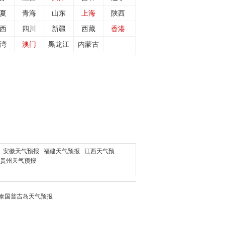
夏
青海
山东
上海
陕西
西
四川
新疆
西藏
香港
湾
澳门
黑龙江
内蒙古
安徽天气预报
福建天气预报
江西天气预
贵州天气预报
泰国普吉岛
天气预报