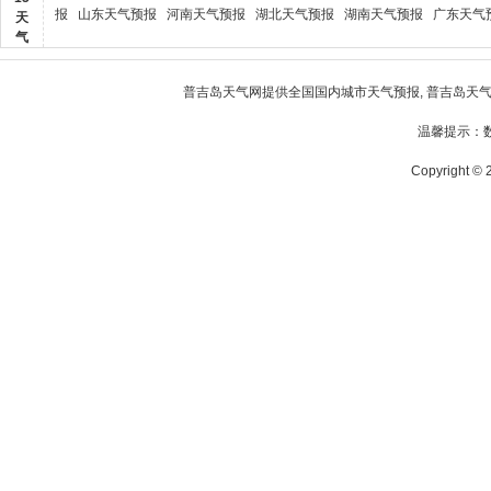
报
山东天气预报
河南天气预报
湖北天气预报
湖南天气预报
广东天气
天
气
普吉岛天气
网提供全国国内城市天气预报,
普吉岛天
温馨提示：
Copyright © 