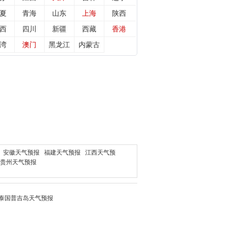
夏
青海
山东
上海
陕西
西
四川
新疆
西藏
香港
湾
澳门
黑龙江
内蒙古
安徽天气预报
福建天气预报
江西天气预
贵州天气预报
泰国普吉岛
天气预报