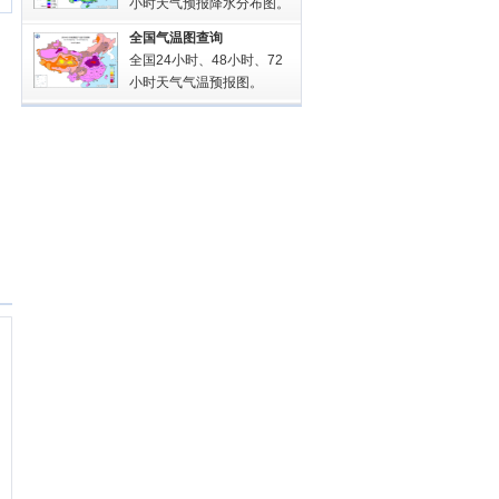
小时天气预报降水分布图。
全国气温图查询
全国24小时、48小时、72
小时天气气温预报图。