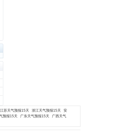
江苏天气预报15天
浙江天气预报15天
安
气预报15天
广东天气预报15天
广西天气