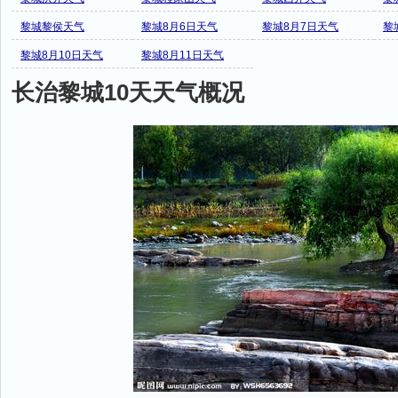
黎城黎侯天气
黎城8月6日天气
黎城8月7日天气
黎
黎城8月10日天气
黎城8月11日天气
长治黎城10天天气概况